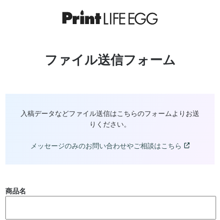
ファイル送信フォーム
入稿データなどファイル送信はこちらのフォームよりお送
りください。
メッセージのみのお問い合わせやご相談はこちら
商品名