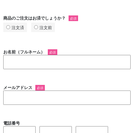
商品のご注文はお済でしょうか？
必須
注文済
注文前
お名前（フルネーム）
必須
メールアドレス
必須
電話番号