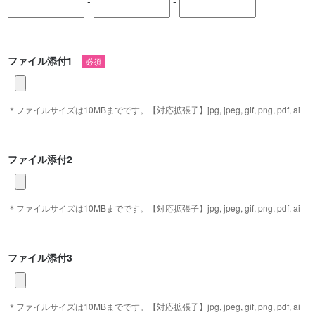
-
-
ファイル添付1
必須
＊ファイルサイズは10MBまでです。【対応拡張子】jpg, jpeg, gif, png, pdf, ai
ファイル添付2
＊ファイルサイズは10MBまでです。【対応拡張子】jpg, jpeg, gif, png, pdf, ai
ファイル添付3
＊ファイルサイズは10MBまでです。【対応拡張子】jpg, jpeg, gif, png, pdf, ai