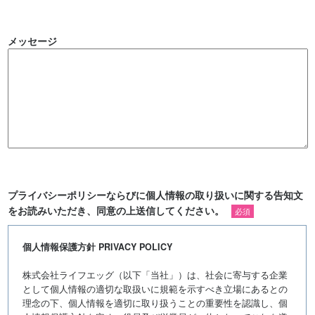
メッセージ
プライバシーポリシーならびに個人情報の取り扱いに関する告知文
をお読みいただき、同意の上送信してください。
必須
個人情報保護方針 PRIVACY POLICY
株式会社ライフエッグ（以下「当社」）は、社会に寄与する企業
として個人情報の適切な取扱いに規範を示すべき立場にあるとの
理念の下、個人情報を適切に取り扱うことの重要性を認識し、個