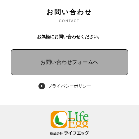
お問い合わせ
CONTACT
お気軽にお問い合わせください。
お問い合わせフォームへ
プライバシーポリシー