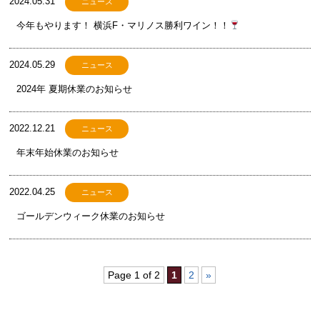
2024.05.31
ニュース
今年もやります！ 横浜F・マリノス勝利ワイン！！
2024.05.29
ニュース
2024年 夏期休業のお知らせ
2022.12.21
ニュース
年末年始休業のお知らせ
2022.04.25
ニュース
ゴールデンウィーク休業のお知らせ
Page 1 of 2
1
2
»