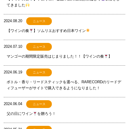
てきました
2024.08.20
ニュース
【ワインの奏
】ソムリエおすすめ日本ワイン
2024.07.10
ニュース
マンゴーの期間限定販売はじまりました！！【ワインの奏
】
2024.06.19
ニュース
ボトル・香り・リードスティックを選べる、RARECORDのリードデ
ィフューザーがサイトで購入できるようになりました！
2024.06.04
ニュース
父の日にワイン
を贈ろう！