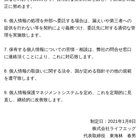
正に努めます。
6. 個人情報の処理を外部へ委託する場合は、漏えいや第三者への
提供を行わない等を契約により義務づけ、委託先に対する適切な管
理を実施致します。
7. 保有する個人情報についての苦情・相談は、弊社の問合せ窓口
に連絡頂くことにより、これに対応致します。
8. 個人情報の取扱いに関する法令、国が定める指針その他の規範
を遵守致します。
9. 個人情報保護マネジメントシステムを定め、これを定期的に見
直し、継続的に改善致します。
制定日：2021年1月8日
株式会社ライフエッグ
代表取締役 東海林 春男