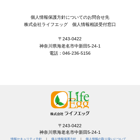
個人情報保護方針についてのお問合せ先
株式会社ライフエッグ 個人情報相談受付窓口
〒243-0422
神奈川県海老名市中新田5-24-1
電話：046-236-5156
〒243-0422
神奈川県海老名市中新田5-24-1
情報セキュリティ方針
｜
個人情報保護方針
｜
個人情報の取り扱いについて