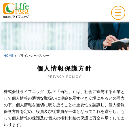
HOME
プライバシーポリシー
個人情報保護方針
PRIVACY POLICY
株式会社ライフエッグ（以下「当社」）は、社会に寄与する企業と
して個人情報の適切な取扱いに規範を示すべき立場にあるとの理念
の下、個人情報を適切に取り扱うことの重要性を認識し、個人情報
保護方針を定め、役員及び従業員が一体となってこれを遵守し、も
って個人情報の保護及び個人の権利利益の保護に万全を尽くしてま
いります。