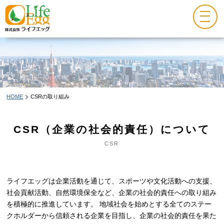
HOME
CSRの取り組み
CSR（企業の社会的責任）について
CSR
ライフエッグは企業活動を通じて、スポーツや文化活動への支援、
社会貢献活動、自然環境保全など、企業の社会的責任への取り組み
を積極的に推進しています。 地域社会を始めとする全てのステー
クホルダーから信頼される企業を目指し、企業の社会的責任を果た