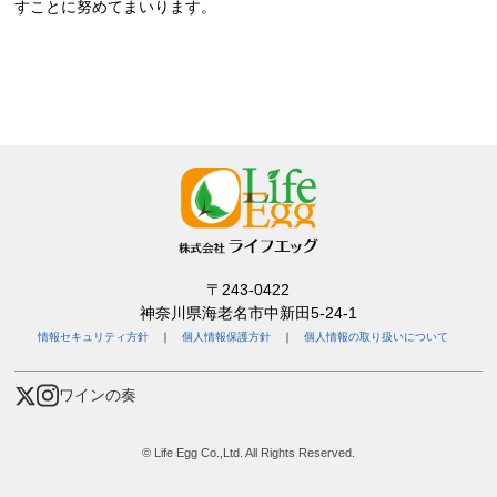
すことに努めてまいります。
〒243-0422
神奈川県海老名市中新田5-24-1
情報セキュリティ方針
｜
個人情報保護方針
｜
個人情報の取り扱いについて
ワインの奏
© Life Egg Co.,Ltd. All Rights Reserved.