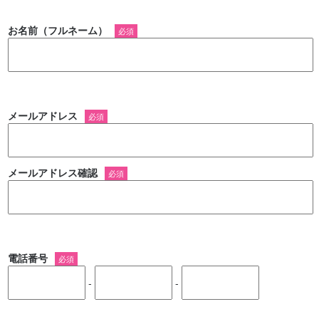
お名前（フルネーム）
必須
メールアドレス
必須
メールアドレス確認
必須
電話番号
必須
-
-