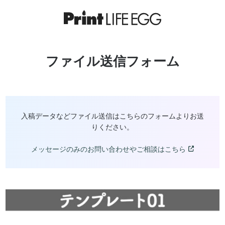
ファイル送信フォーム
入稿データなどファイル送信はこちらのフォームよりお送
りください。
メッセージのみのお問い合わせやご相談はこちら