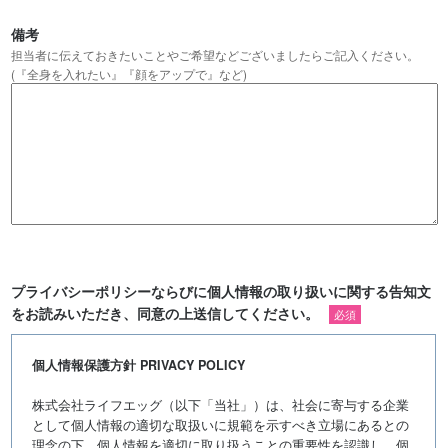
備考
担当者に伝えておきたいことやご希望などございましたらご記入ください。
(『全身を入れたい』『顔をアップで』など)
プライバシーポリシーならびに個人情報の取り扱いに関する告知文
をお読みいただき、同意の上送信してください。
必須
個人情報保護方針 PRIVACY POLICY
株式会社ライフエッグ（以下「当社」）は、社会に寄与する企業
として個人情報の適切な取扱いに規範を示すべき立場にあるとの
理念の下、個人情報を適切に取り扱うことの重要性を認識し、個